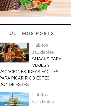
ÚLTIMOS POSTS
Hábitos
saludables
SNACKS PARA
VIAJES Y
VACACIONES: IDEAS FÁCILES
PARA PICAR RICO ESTÉS
DONDE ESTÉS
Hábitos
saludables