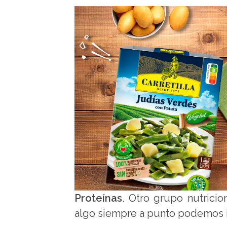
Proteínas
. Otro grupo nutricio
algo siempre a punto podemos i