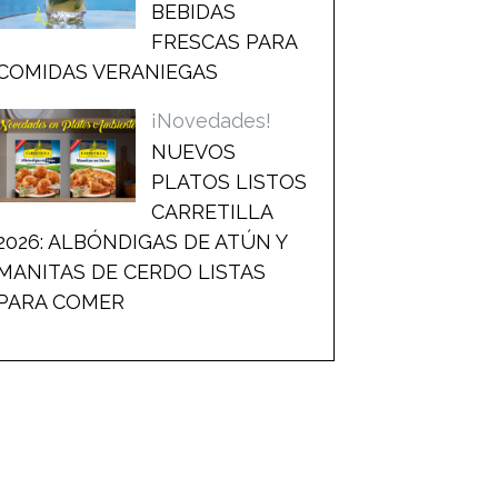
BEBIDAS
FRESCAS PARA
COMIDAS VERANIEGAS
¡Novedades!
NUEVOS
PLATOS LISTOS
CARRETILLA
2026: ALBÓNDIGAS DE ATÚN Y
MANITAS DE CERDO LISTAS
PARA COMER