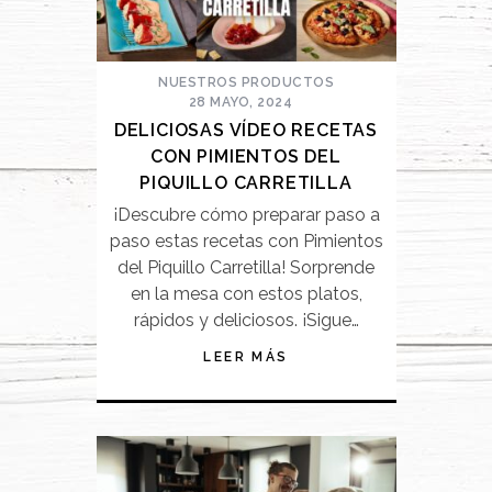
NUESTROS PRODUCTOS
28 MAYO, 2024
DELICIOSAS VÍDEO RECETAS
CON PIMIENTOS DEL
PIQUILLO CARRETILLA
¡Descubre cómo preparar paso a
paso estas recetas con Pimientos
del Piquillo Carretilla! Sorprende
en la mesa con estos platos,
rápidos y deliciosos. ¡Sigue…
LEER MÁS