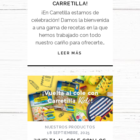
CARRETILLA!
¡En Carretilla estamos de
celebración! Damos la bienvenida
a una gama de recetas en la que
hemos trabajado con todo
nuestro cariño para ofrecerte…
LEER MÁS
NUESTROS PRODUCTOS
18 SEPTIEMBRE, 2025