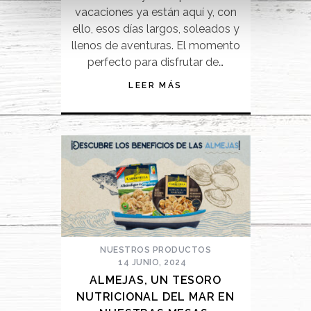
vacaciones ya están aquí y, con
ello, esos días largos, soleados y
llenos de aventuras. El momento
perfecto para disfrutar de…
LEER MÁS
NUESTROS PRODUCTOS
14 JUNIO, 2024
ALMEJAS, UN TESORO
NUTRICIONAL DEL MAR EN