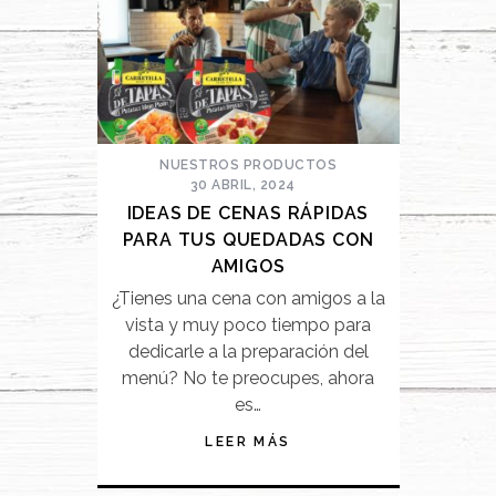
NUESTROS PRODUCTOS
30 ABRIL, 2024
IDEAS DE CENAS RÁPIDAS
PARA TUS QUEDADAS CON
AMIGOS
¿Tienes una cena con amigos a la
vista y muy poco tiempo para
dedicarle a la preparación del
menú? No te preocupes, ahora
es…
LEER MÁS