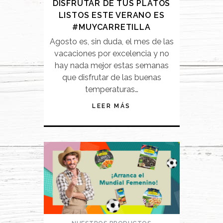
DISFRUTAR DE TUS PLATOS
LISTOS ESTE VERANO ES
#MUYCARRETILLA
Agosto es, sin duda, el mes de las
vacaciones por excelencia y no
hay nada mejor estas semanas
que disfrutar de las buenas
temperaturas…
LEER MÁS