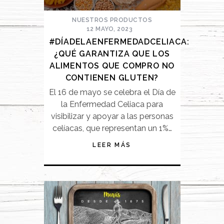
NUESTROS PRODUCTOS
12 MAYO, 2023
#DÍADELAENFERMEDADCELIACA:
¿QUÉ GARANTIZA QUE LOS
ALIMENTOS QUE COMPRO NO
CONTIENEN GLUTEN?
El 16 de mayo se celebra el Día de
la Enfermedad Celiaca para
visibilizar y apoyar a las personas
celíacas, que representan un 1%…
LEER MÁS