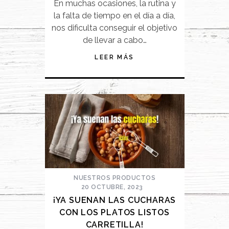
En muchas ocasiones, la rutina y
la falta de tiempo en el día a día,
nos dificulta conseguir el objetivo
de llevar a cabo…
LEER MÁS
NUESTROS PRODUCTOS
20 OCTUBRE, 2023
¡YA SUENAN LAS CUCHARAS
CON LOS PLATOS LISTOS
CARRETILLA!