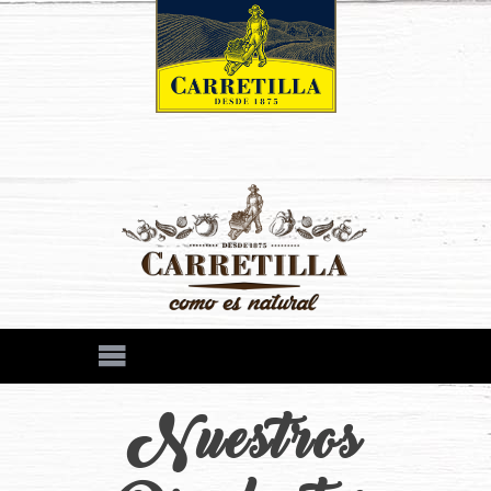
Nuestros