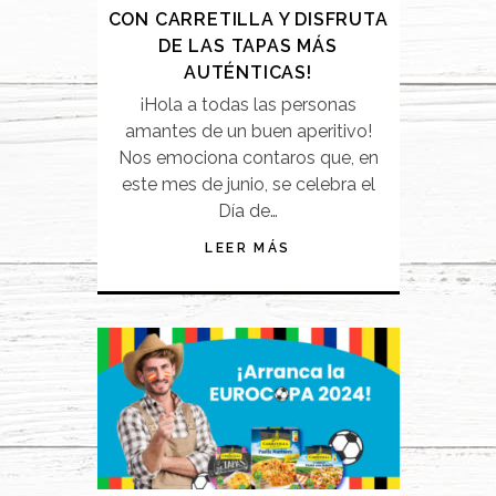
CON CARRETILLA Y DISFRUTA
DE LAS TAPAS MÁS
AUTÉNTICAS!
¡Hola a todas las personas
amantes de un buen aperitivo!
Nos emociona contaros que, en
este mes de junio, se celebra el
Día de…
LEER MÁS