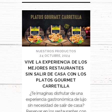
NUESTROS PRODUCTOS
24 OCTUBRE, 2024
VIVE LA EXPERIENCIA DE LOS
MEJORES RESTAURANTES
SIN SALIR DE CASA CON LOS
PLATOS GOURMET
CARRETILLA
¿Te imaginas disfrutar de una
experiencia gastronómica de lujo
sin necesidad de salir de casa?
Reservar en los restaurantes con