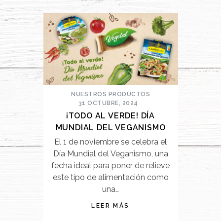
NUESTROS PRODUCTOS
31 OCTUBRE, 2024
¡TODO AL VERDE! DÍA
MUNDIAL DEL VEGANISMO
El 1 de noviembre se celebra el
Día Mundial del Veganismo, una
fecha ideal para poner de relieve
este tipo de alimentación como
una…
LEER MÁS