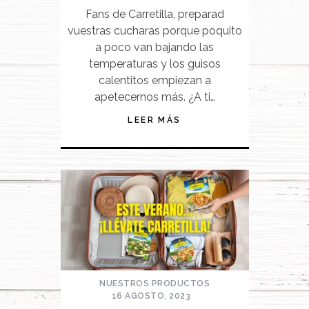
Fans de Carretilla, preparad
vuestras cucharas porque poquito
a poco van bajando las
temperaturas y los guisos
calentitos empiezan a
apetecernos más. ¿A ti…
LEER MÁS
NUESTROS PRODUCTOS
16 AGOSTO, 2023