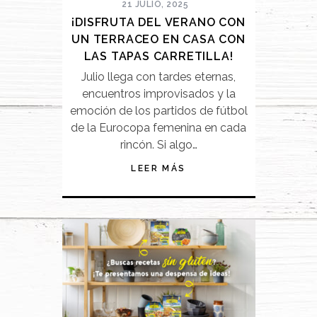
21 JULIO, 2025
¡DISFRUTA DEL VERANO CON
UN TERRACEO EN CASA CON
LAS TAPAS CARRETILLA!
Julio llega con tardes eternas,
encuentros improvisados y la
emoción de los partidos de fútbol
de la Eurocopa femenina en cada
rincón. Si algo…
LEER MÁS