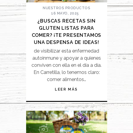
NUESTROS PRODUCTOS
16 MAYO, 2025
¿BUSCAS RECETAS SIN
GLUTEN LISTAS PARA
COMER? ¡TE PRESENTAMOS
UNA DESPENSA DE IDEAS!
de visibilizar esta enfermedad
autoinmune y apoyar a quienes
conviven con ella en el día a día.
En Carretilla, lo tenemos claro:
comer alimentos…
LEER MÁS