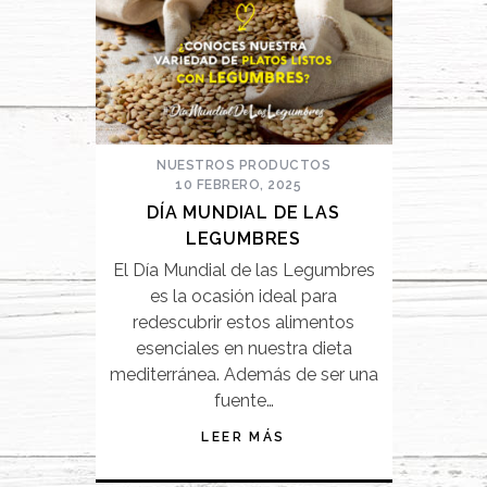
NUESTROS PRODUCTOS
10 FEBRERO, 2025
DÍA MUNDIAL DE LAS
LEGUMBRES
El Día Mundial de las Legumbres
es la ocasión ideal para
redescubrir estos alimentos
esenciales en nuestra dieta
mediterránea. Además de ser una
fuente…
LEER MÁS