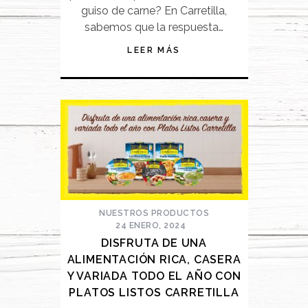
guiso de carne? En Carretilla,
sabemos que la respuesta…
LEER MÁS
NUESTROS PRODUCTOS
24 ENERO, 2024
DISFRUTA DE UNA
ALIMENTACIÓN RICA, CASERA
Y VARIADA TODO EL AÑO CON
PLATOS LISTOS CARRETILLA