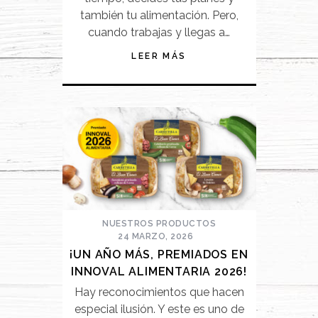
también tu alimentación. Pero,
cuando trabajas y llegas a…
LEER MÁS
NUESTROS PRODUCTOS
24 MARZO, 2026
¡UN AÑO MÁS, PREMIADOS EN
INNOVAL ALIMENTARIA 2026!
Hay reconocimientos que hacen
especial ilusión. Y este es uno de