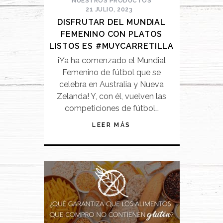
NUESTROS PRODUCTOS
21 JULIO, 2023
DISFRUTAR DEL MUNDIAL
FEMENINO CON PLATOS
LISTOS ES #MUYCARRETILLA
¡Ya ha comenzado el Mundial
Femenino de fútbol que se
celebra en Australia y Nueva
Zelanda! Y, con él, vuelven las
competiciones de fútbol…
LEER MÁS