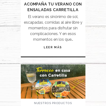
ACOMPAÑA TU VERANO CON
ENSALADAS CARRETILLA
El verano es sinónimo de sol,
escapadas, comidas al aire libre y
momentos para disfrutar sin
complicaciones. Y en esos
momentos en los que…
LEER MÁS
NUESTROS PRODUCTOS