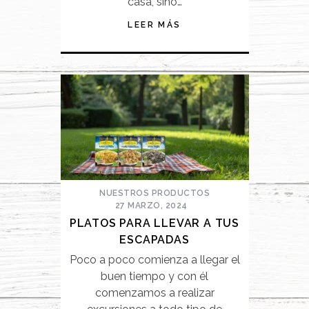
casa, sino…
LEER MÁS
NUESTROS PRODUCTOS
27 MARZO, 2024
PLATOS PARA LLEVAR A TUS
ESCAPADAS
Poco a poco comienza a llegar el
buen tiempo y con él
comenzamos a realizar