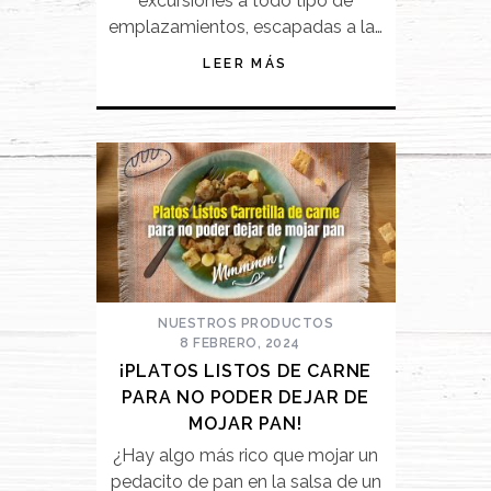
excursiones a todo tipo de
emplazamientos, escapadas a la…
LEER MÁS
NUESTROS PRODUCTOS
8 FEBRERO, 2024
¡PLATOS LISTOS DE CARNE
PARA NO PODER DEJAR DE
MOJAR PAN!
¿Hay algo más rico que mojar un
pedacito de pan en la salsa de un