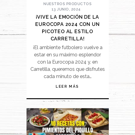
NUESTROS PRODUCTOS
13 JUNIO, 2024
¡VIVE LA EMOCIÓN DE LA
EUROCOPA 2024 CON UN
PICOTEO AL ESTILO
CARRETILLA!
¡El ambiente futbolero vuelve a
estar en su máximo esplendor
con la Eurocopa 2024 y, en
Carretilla, queremos que disfrutes
cada minuto de esta…
LEER MÁS