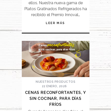
ellos. Nuestra nueva gama de
Platos Gratinados Refrigerados ha
recibido el Premio Innoval…
LEER MÁS
NUESTROS PRODUCTOS
22 ENERO, 2026
CENAS RECONFORTANTES, Y
SIN COCINAR, PARA DÍAS
FRÍOS