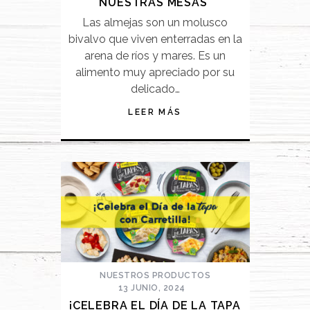
NUESTRAS MESAS
Las almejas son un molusco
bivalvo que viven enterradas en la
arena de ríos y mares. Es un
alimento muy apreciado por su
delicado…
LEER MÁS
NUESTROS PRODUCTOS
13 JUNIO, 2024
¡CELEBRA EL DÍA DE LA TAPA