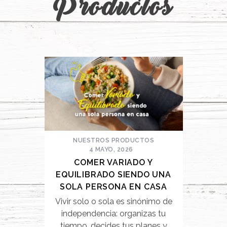
Productos
NUESTROS PRODUCTOS
4 MAYO, 2026
COMER VARIADO Y
EQUILIBRADO SIENDO UNA
SOLA PERSONA EN CASA
Vivir solo o sola es sinónimo de
independencia: organizas tu
tiempo, decides tus planes y