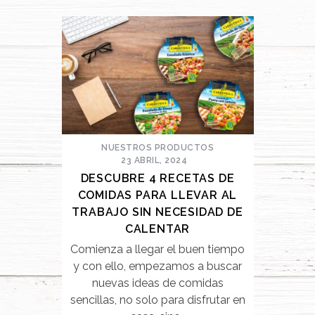
NUESTROS PRODUCTOS
23 ABRIL, 2024
DESCUBRE 4 RECETAS DE
COMIDAS PARA LLEVAR AL
TRABAJO SIN NECESIDAD DE
CALENTAR
Comienza a llegar el buen tiempo
y con ello, empezamos a buscar
nuevas ideas de comidas
sencillas, no solo para disfrutar en