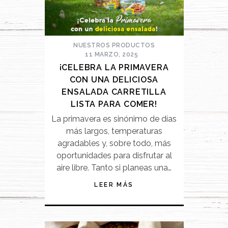
NUESTROS PRODUCTOS
11 MARZO, 2025
¡CELEBRA LA PRIMAVERA
CON UNA DELICIOSA
ENSALADA CARRETILLA
LISTA PARA COMER!
La primavera es sinónimo de días
más largos, temperaturas
agradables y, sobre todo, más
oportunidades para disfrutar al
aire libre. Tanto si planeas una…
LEER MÁS