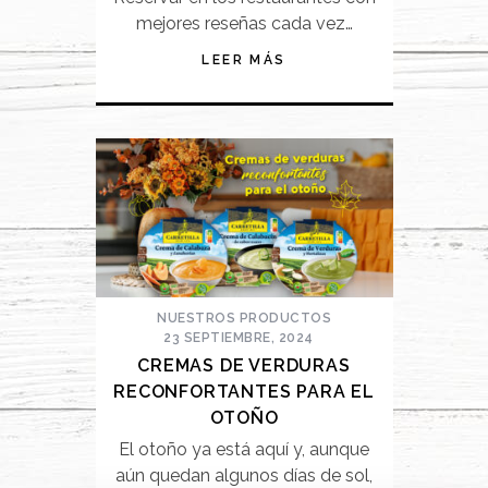
mejores reseñas cada vez…
LEER MÁS
NUESTROS PRODUCTOS
23 SEPTIEMBRE, 2024
CREMAS DE VERDURAS
RECONFORTANTES PARA EL
OTOÑO
El otoño ya está aquí y, aunque
aún quedan algunos días de sol,