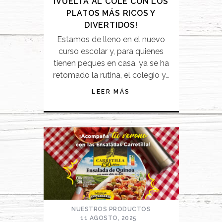
¡VUELTA AL COLE CON LOS
PLATOS MÁS RICOS Y
DIVERTIDOS!
Estamos de lleno en el nuevo
curso escolar y, para quienes
tienen peques en casa, ya se ha
retomado la rutina, el colegio y…
LEER MÁS
NUESTROS PRODUCTOS
11 AGOSTO, 2025