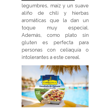
legumbres, maíz y un suave
aliño de chili y hierbas
aromáticas que la dan un
toque muy especial.
Además, como plato sin
gluten es perfecta para
personas con celiaquía o
intolerantes a este cereal.