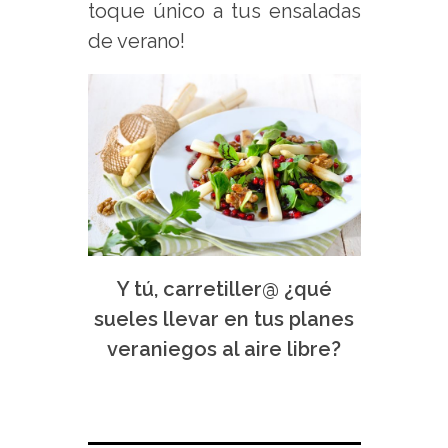
toque único a tus ensaladas
de verano!
Y tú, carretiller@ ¿qué
sueles llevar en tus planes
veraniegos al aire libre?