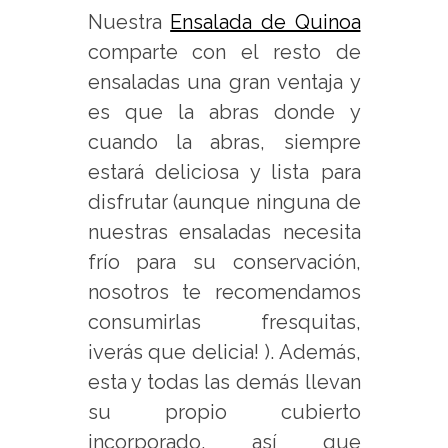
Nuestra
Ensalada de Quinoa
comparte con el resto de
ensaladas una gran ventaja y
es que la abras donde y
cuando la abras, siempre
estará deliciosa y lista para
disfrutar (aunque ninguna de
nuestras ensaladas necesita
frío para su conservación,
nosotros te recomendamos
consumirlas fresquitas,
¡verás que delicia! ). Además,
esta y todas las demás llevan
su propio cubierto
incorporado, así que