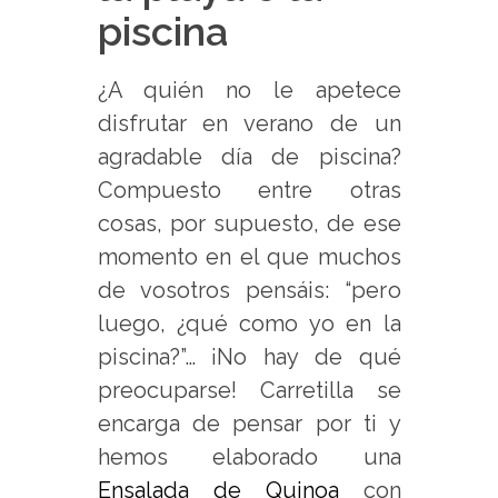
piscina
¿A quién no le apetece
disfrutar en verano de un
agradable día de piscina?
Compuesto entre otras
cosas, por supuesto, de ese
momento en el que muchos
de vosotros pensáis: “pero
luego, ¿qué como yo en la
piscina?”… ¡No hay de qué
preocuparse! Carretilla se
encarga de pensar por ti y
hemos elaborado una
Ensalada de Quinoa
con