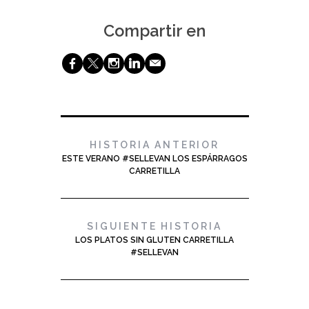
Compartir en
b
a
x
j
@
HISTORIA ANTERIOR
ESTE VERANO #SELLEVAN LOS ESPÁRRAGOS
CARRETILLA
SIGUIENTE HISTORIA
LOS PLATOS SIN GLUTEN CARRETILLA
#SELLEVAN