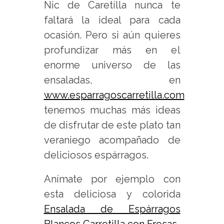
Nic de Caretilla nunca te
faltará la ideal para cada
ocasión. Pero si aún quieres
profundizar más en el
enorme universo de las
ensaladas, en
www.esparragoscarretilla.com
tenemos muchas más ideas
de disfrutar de este plato tan
veraniego acompañado de
deliciosos espárragos.
Anímate por ejemplo con
esta deliciosa y colorida
Ensalada de Espárragos