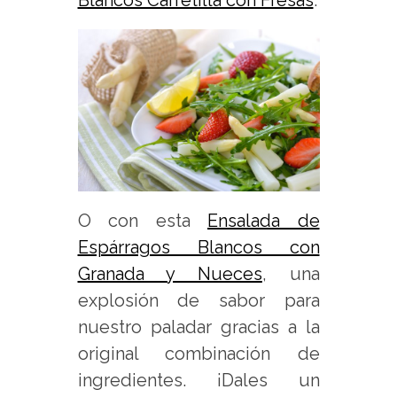
Blancos Carretilla con Fresas
.
O con esta
Ensalada de
Espárragos Blancos con
Granada y Nueces
, una
explosión de sabor para
nuestro paladar gracias a la
original combinación de
ingredientes. ¡Dales un