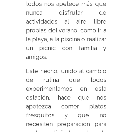
todos nos apetece más que
nunca disfrutar de
actividades al aire libre
propias del verano, como ir a
la playa, a la piscina o realizar
un picnic con familia y
amigos.
Este hecho, unido al cambio
de rutina que todos
experimentamos en esta
estación, hace que nos
apetezca comer platos
fresquitos y que no
necesiten preparación para