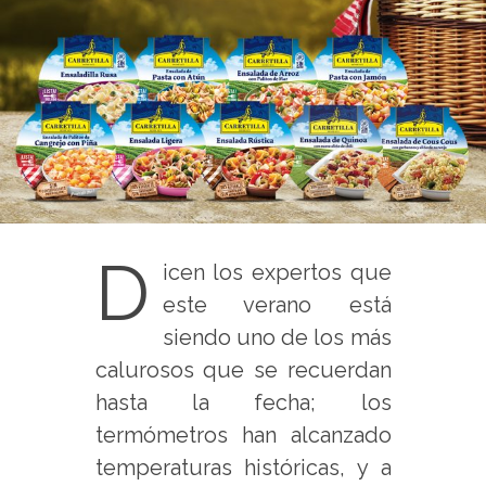
D
icen los expertos que
este verano está
siendo uno de los más
calurosos que se recuerdan
hasta la fecha; los
termómetros han alcanzado
temperaturas históricas, y a