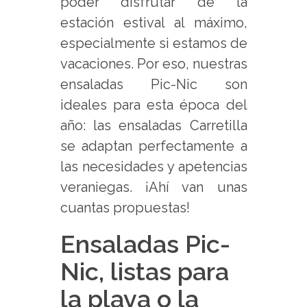
poder disfrutar de la
estación estival al máximo,
especialmente si estamos de
vacaciones. Por eso, nuestras
ensaladas Pic-Nic son
ideales para esta época del
año: las ensaladas Carretilla
se adaptan perfectamente a
las necesidades y apetencias
veraniegas. ¡Ahí van unas
cuantas propuestas!
Ensaladas Pic-
Nic, listas para
la playa o la