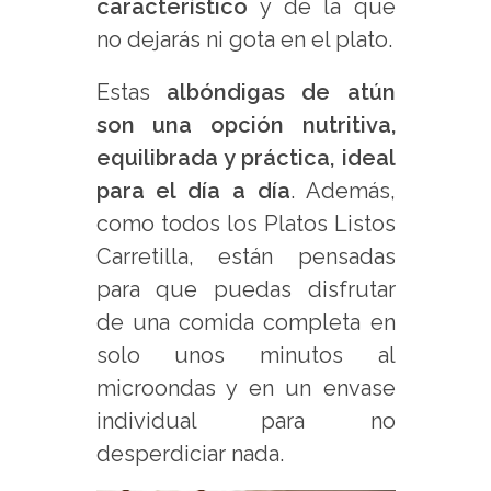
característico
y de la que
no dejarás ni gota en el plato.
Estas
albóndigas de atún
son una opción nutritiva,
equilibrada y práctica, ideal
para el día a día
. Además,
como todos los Platos Listos
Carretilla, están pensadas
para que puedas disfrutar
de una comida completa en
solo unos minutos al
microondas y en un envase
individual para no
desperdiciar nada.