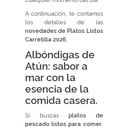
cualquier momento del día.
A continuación, te contamos
los detalles de las
novedades de Platos Listos
Carretilla 2026
.
Albóndigas de
Atún: sabor a
mar con la
esencia de la
comida casera.
Si buscas
platos de
pescado listos para comer
,