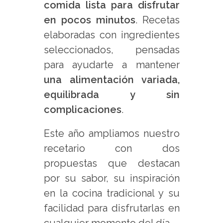
comida lista para disfrutar
en pocos minutos
. Recetas
elaboradas con ingredientes
seleccionados, pensadas
para ayudarte a mantener
una alimentación variada,
equilibrada y sin
complicaciones
.
Este año ampliamos nuestro
recetario con dos
propuestas que destacan
por su sabor, su inspiración
en la cocina tradicional y su
facilidad para disfrutarlas en