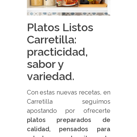
Platos Listos
Carretilla:
practicidad,
sabor y
variedad.
Con estas nuevas recetas, en
Carretilla seguimos
apostando por ofrecerte
platos preparados de
calidad, pensados para