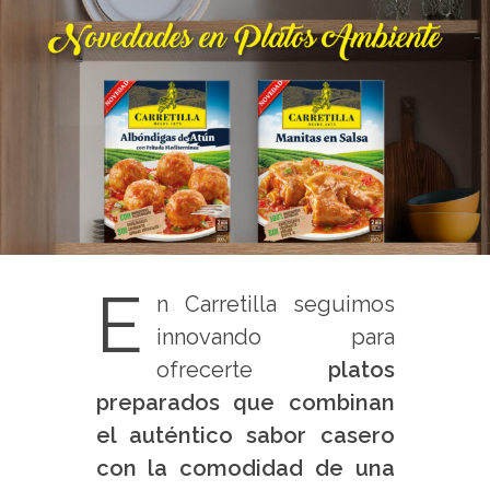
E
n Carretilla seguimos
innovando para
ofrecerte
platos
preparados que combinan
el auténtico sabor casero
con la comodidad de una