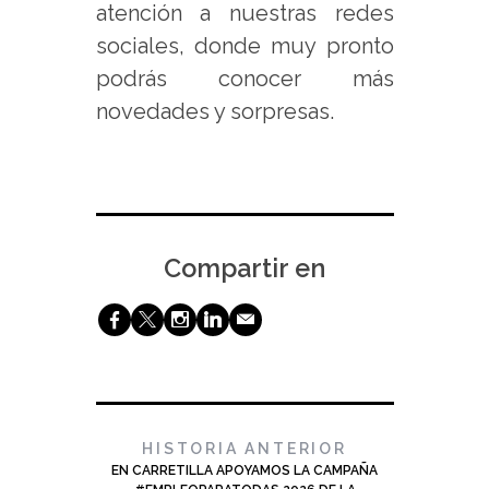
atención a nuestras redes
sociales, donde muy pronto
podrás conocer más
novedades y sorpresas.
Compartir en
b
a
x
j
@
HISTORIA ANTERIOR
EN CARRETILLA APOYAMOS LA CAMPAÑA