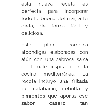
esta nueva receta es
perfecta para incorporar
todo lo bueno del mar, a tu
dieta, de forma fácil y
deliciosa.
Este plato combina
albóndigas elaboradas con
atún con una sabrosa salsa
de tomate inspirada en la
cocina mediterránea. La
receta incluye
una fritada
de calabacín, cebolla y
pimientos que aporta ese
sabor casero tan