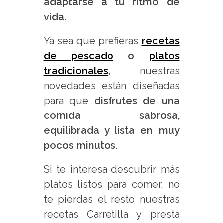
adaptarse a tu ritmo de
vida.
Ya sea que prefieras
recetas
de pescado
o
platos
tradicionales
, nuestras
novedades están diseñadas
para que
disfrutes de una
comida sabrosa,
equilibrada y lista en muy
pocos minutos
.
Si te interesa descubrir más
platos listos para comer, no
te pierdas el resto nuestras
recetas Carretilla y presta