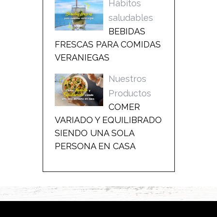
Hábitos
saludables
BEBIDAS
FRESCAS PARA COMIDAS
VERANIEGAS
Nuestros
Productos
COMER
VARIADO Y EQUILIBRADO
SIENDO UNA SOLA
PERSONA EN CASA