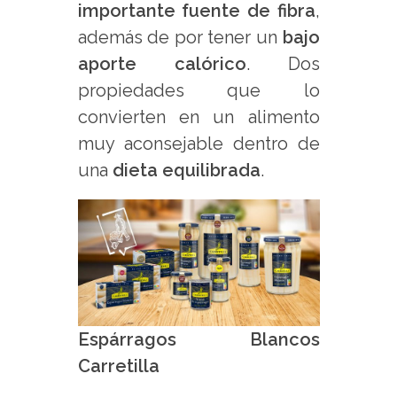
importante fuente de fibra
,
además de por tener un
bajo
aporte calórico
. Dos
propiedades que lo
convierten en un alimento
muy aconsejable dentro de
una
dieta equilibrada
.
Espárragos Blancos
Carretilla