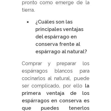
pronto como emerge de la
tierra.
¿Cuáles son las
principales ventajas
del espárrago en
conserva frente al
espárrago al natural?
Comprar y preparar los
espárragos blancos para
cocinarlos al natural, puede
ser complicado, por ello
la
primera ventaja de los
espárragos en conserva es
que puedes tenerlos