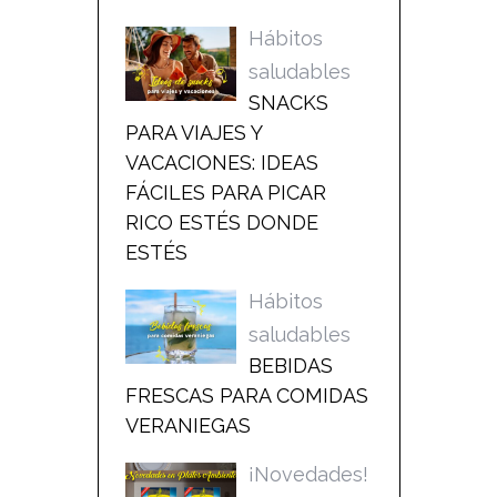
Hábitos
saludables
SNACKS
PARA VIAJES Y
VACACIONES: IDEAS
FÁCILES PARA PICAR
RICO ESTÉS DONDE
ESTÉS
Hábitos
saludables
BEBIDAS
FRESCAS PARA COMIDAS
VERANIEGAS
¡Novedades!