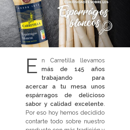
E
n Carretilla llevamos
más de 145 años
trabajando para
acercar a tu mesa unos
espárragos de delicioso
sabor y calidad excelente
.
Por eso hoy hemos decidido
contarte todo sobre nuestro