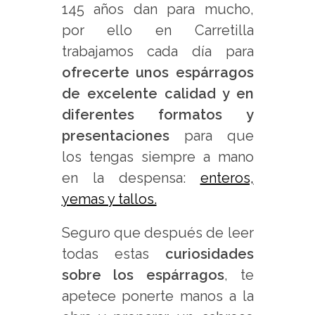
145 años dan para mucho,
por ello en Carretilla
trabajamos cada día para
ofrecerte unos espárragos
de excelente calidad y en
diferentes formatos y
presentaciones
para que
los tengas siempre a mano
en la despensa:
enteros,
yemas y tallos.
Seguro que después de leer
todas estas
curiosidades
sobre los espárragos
, te
apetece ponerte manos a la