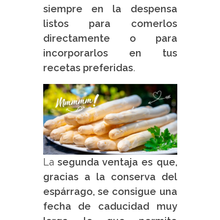
siempre en la despensa
listos para comerlos
directamente o para
incorporarlos en tus
recetas preferidas
.
La
segunda ventaja es que,
gracias a la conserva del
espárrago, se consigue una
fecha de caducidad muy