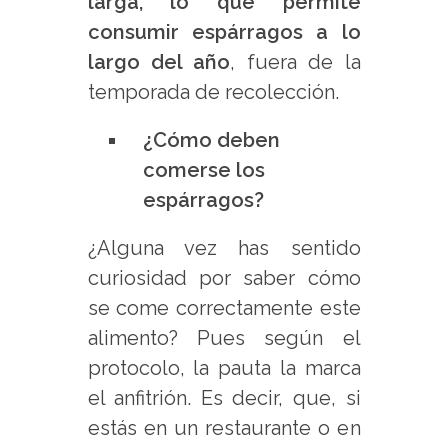
larga, lo que permite
consumir espárragos a lo
largo del año
, fuera de la
temporada de recolección.
¿Cómo deben
comerse los
espárragos?
¿Alguna vez has sentido
curiosidad por saber cómo
se come correctamente este
alimento? Pues según el
protocolo, la pauta la marca
el anfitrión. Es decir, que, si
estás en un restaurante o en