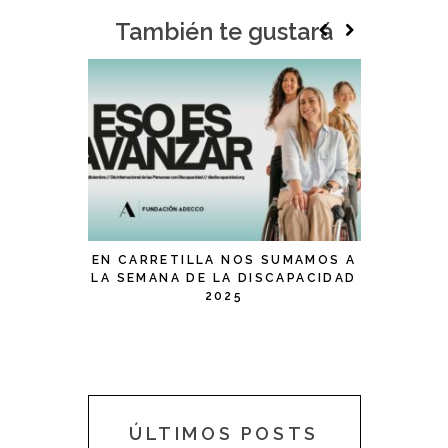
También te gustará
EN CARRETILLA NOS SUMAMOS A
TRUCOS 
LA SEMANA DE LA DISCAPACIDAD
2025
ÚLTIMOS POSTS