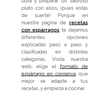
obra y preparar un sabroso
plato con ellos, ¡pues estás
de suerte! Porque en
nuestra página de
r
ecetas
con espárragos
te dejamos
diferentes opciones
explicadas paso a paso y
clasificadas en distintas
categorías. Visita nuestra
web, elige el
formato de
espárrago en conserva
que
mejor se adapte a tus
recetas, y empieza a cocinar.