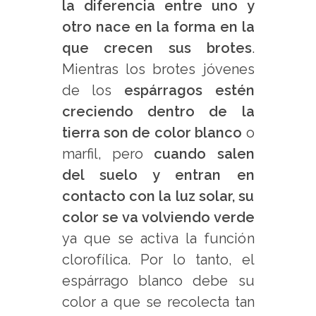
la diferencia entre uno y
otro nace en la forma en la
que crecen sus brotes
.
Mientras los brotes jóvenes
de los
espárragos estén
creciendo dentro de la
tierra son de color blanco
o
marfil, pero
cuando salen
del suelo y entran en
contacto con la luz solar, su
color se va volviendo verde
ya que se activa la función
clorofílica. Por lo tanto, el
espárrago blanco debe su
color a que se recolecta tan