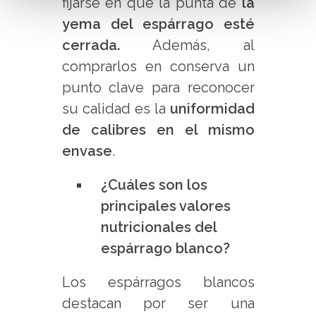
fijarse en que la punta de
la
yema del espárrago esté
cerrada.
Además, al
comprarlos en conserva un
punto clave para reconocer
su calidad es la
uniformidad
de calibres en el mismo
envase
.
¿Cuáles son los
principales valores
nutricionales del
espárrago blanco?
Los espárragos blancos
destacan por ser una