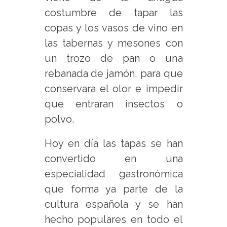
costumbre de tapar las
copas y los vasos de vino en
las tabernas y mesones con
un trozo de pan o una
rebanada de jamón, para que
conservara el olor e impedir
que entraran insectos o
polvo.
Hoy en día las tapas se han
convertido en una
especialidad gastronómica
que forma ya parte de la
cultura española y se han
hecho populares en todo el