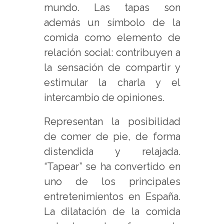
mundo. Las tapas son
además un símbolo de la
comida como elemento de
relación social: contribuyen a
la sensación de compartir y
estimular la charla y el
intercambio de opiniones.
Representan la posibilidad
de comer de pie, de forma
distendida y relajada.
“Tapear” se ha convertido en
uno de los principales
entretenimientos en España.
La dilatación de la comida