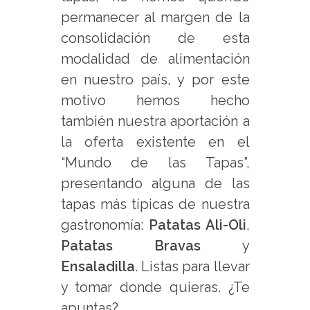
permanecer al margen de la
consolidación de esta
modalidad de alimentación
en nuestro país, y por este
motivo hemos hecho
también nuestra aportación a
la oferta existente en el
“Mundo de las Tapas”,
presentando alguna de las
tapas más típicas de nuestra
gastronomía:
Patatas Ali-Oli
,
Patatas Bravas
y
Ensaladilla
. Listas para llevar
y tomar donde quieras. ¿Te
apuntas?