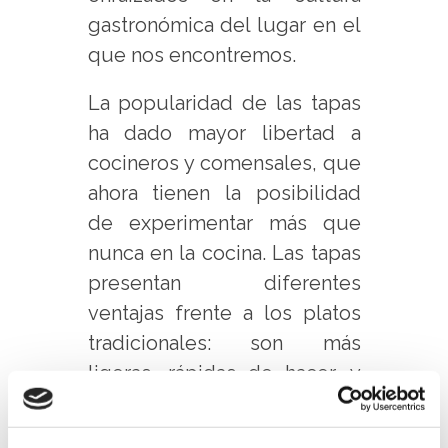
gastronómica del lugar en el
que nos encontremos.
La popularidad de las tapas
ha dado mayor libertad a
cocineros y comensales, que
ahora tienen la posibilidad
de experimentar más que
nunca en la cocina. Las tapas
presentan diferentes
ventajas frente a los platos
tradicionales: son más
ligeras, rápidas de hacer, y
permiten que tomemos una
gran variedad de alimentos