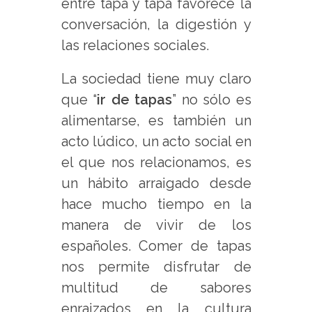
entre tapa y tapa favorece la
conversación, la digestión y
las relaciones sociales.
La sociedad tiene muy claro
que “
ir de tapas
” no sólo es
alimentarse, es también un
acto lúdico, un acto social en
el que nos relacionamos, es
un hábito arraigado desde
hace mucho tiempo en la
manera de vivir de los
españoles. Comer de tapas
nos permite disfrutar de
multitud de sabores
enraizados en la cultura