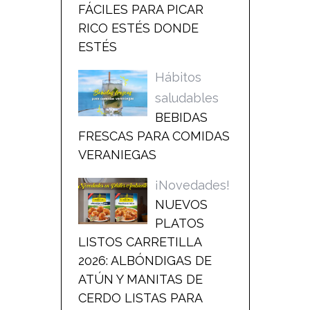
FÁCILES PARA PICAR
RICO ESTÉS DONDE
ESTÉS
Hábitos
saludables
BEBIDAS
FRESCAS PARA COMIDAS
VERANIEGAS
¡Novedades!
NUEVOS
PLATOS
LISTOS CARRETILLA
2026: ALBÓNDIGAS DE
ATÚN Y MANITAS DE
CERDO LISTAS PARA