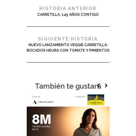
HISTORIA ANTERIOR
CARRETILLA, 145 AÑOS CONTIGO
SIGUIENTE HISTORIA
NUEVO LANZAMIENTO VEGGIE CARRETILLA:
BOCADOS HEURA CON TOMATE Y PIMIENTOS
También te gustará