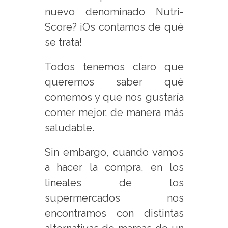
nuevo denominado Nutri-
Score? ¡Os contamos de qué
se trata!
Todos tenemos claro que
queremos saber qué
comemos y que nos gustaría
comer mejor, de manera más
saludable.
Sin embargo, cuando vamos
a hacer la compra, en los
lineales de los
supermercados nos
encontramos con distintas