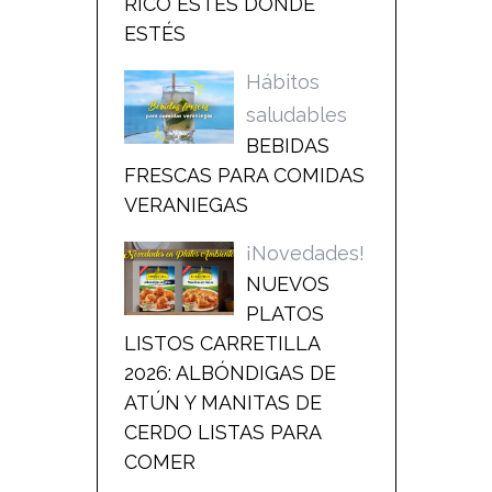
RICO ESTÉS DONDE
ESTÉS
Hábitos
saludables
BEBIDAS
FRESCAS PARA COMIDAS
VERANIEGAS
¡Novedades!
NUEVOS
PLATOS
LISTOS CARRETILLA
2026: ALBÓNDIGAS DE
ATÚN Y MANITAS DE
CERDO LISTAS PARA
COMER