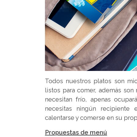
Todos nuestros platos son mic
listos para comer, además son 
necesitan frío, apenas ocupa
necesitas ningún recipiente
calentarse y comerse en su prop
Propuestas de menú