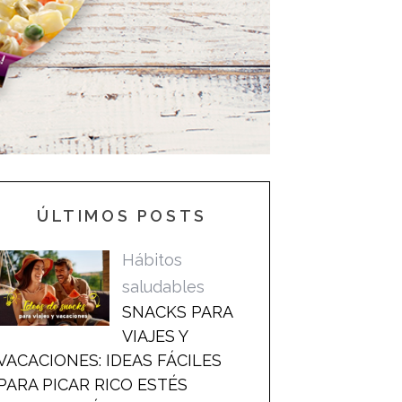
ÚLTIMOS POSTS
Hábitos
saludables
SNACKS PARA
VIAJES Y
VACACIONES: IDEAS FÁCILES
PARA PICAR RICO ESTÉS