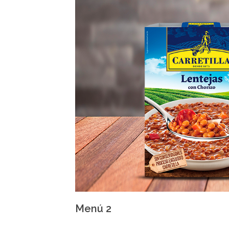
Menú 2