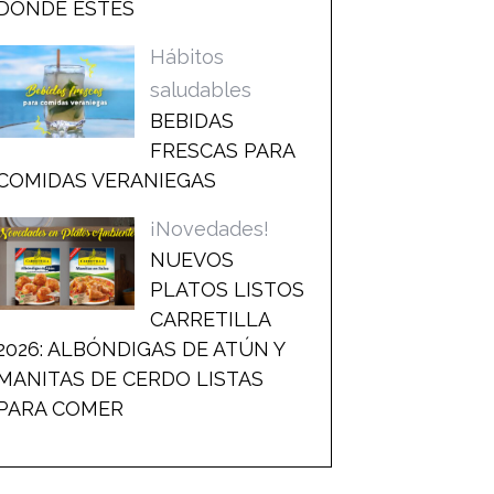
DONDE ESTÉS
Hábitos
saludables
BEBIDAS
FRESCAS PARA
COMIDAS VERANIEGAS
¡Novedades!
NUEVOS
PLATOS LISTOS
CARRETILLA
2026: ALBÓNDIGAS DE ATÚN Y
MANITAS DE CERDO LISTAS
PARA COMER