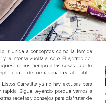
le ir unida a conceptos como la temida
 y la intensa vuelta al cole. El ajetreo del
diques menos tiempo a las cosas que te
mplo, comer de forma variada y saludable.
 Listos Carretilla ya no hay excusas para
y rápida. Sigue leyendo porque vamos a
stras recetas y consejos para disfrutar de