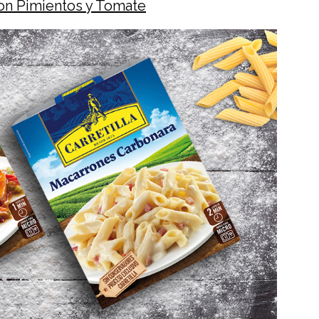
n Pimientos y Tomate