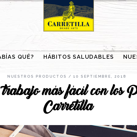
ABÍAS QUÉ?
HÁBITOS SALUDABLES
NUE
NUESTROS PRODUCTOS
10 SEPTIEMBRE, 2018
trabajo más fácil con los Pl
Carretilla