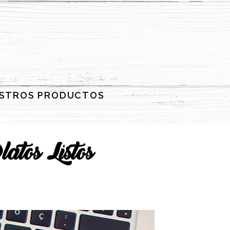
STROS PRODUCTOS
atos Listos