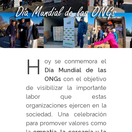
H
oy se conmemora el
Día Mundial de las
ONGs
con el objetivo
de visibilizar la importante
labor que estas
organizaciones ejercen en la
sociedad. Una celebración
para promover valores como