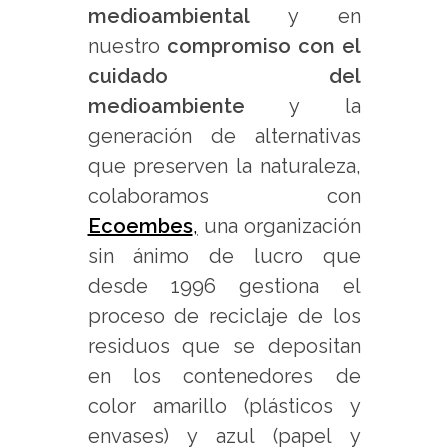
medioambiental
y en
nuestro
compromiso con el
cuidado del
medioambiente
y la
generación de alternativas
que preserven la naturaleza,
colaboramos con
Ecoembes
,
una organización
sin ánimo de lucro que
desde 1996 gestiona el
proceso de reciclaje de los
residuos que se depositan
en los contenedores de
color amarillo (plásticos y
envases) y azul (papel y