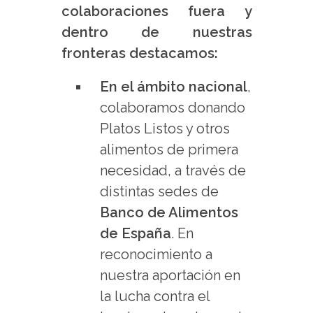
colaboraciones fuera y
dentro de nuestras
fronteras destacamos:
En el ámbito nacional
,
colaboramos donando
Platos Listos y otros
alimentos de primera
necesidad, a través de
distintas sedes de
Banco de Alimentos
de España
. En
reconocimiento a
nuestra aportación en
la lucha contra el