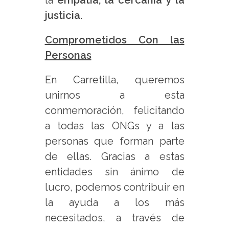
la
empatía, la cercanía y la
justicia
.
Comprometidos Con las
Personas
En Carretilla, queremos
unirnos a esta
conmemoración, felicitando
a todas las ONGs y a las
personas que forman parte
de ellas. Gracias a estas
entidades sin ánimo de
lucro, podemos contribuir en
la ayuda a los más
necesitados, a través de