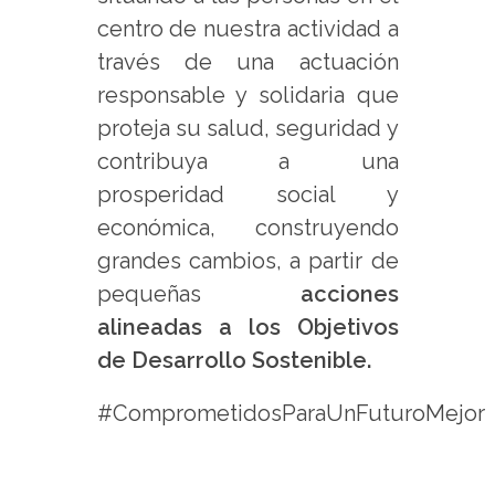
centro de nuestra actividad a
través de una actuación
responsable y solidaria que
proteja su salud, seguridad y
contribuya a una
prosperidad social y
económica, construyendo
grandes cambios, a partir de
pequeñas
acciones
alineadas a los Objetivos
de Desarrollo Sostenible.
#ComprometidosParaUnFuturoMejor