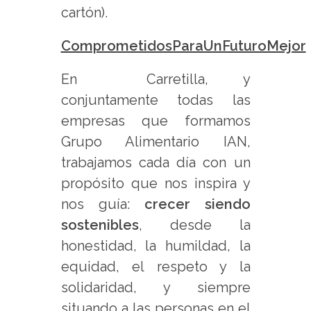
cartón).
ComprometidosParaUnFuturoMejor
En Carretilla, y
conjuntamente todas las
empresas que formamos
Grupo Alimentario IAN,
trabajamos cada día con un
propósito que nos inspira y
nos guía:
crecer siendo
sostenibles
, desde la
honestidad, la humildad, la
equidad, el respeto y la
solidaridad, y siempre
situando a las personas en el