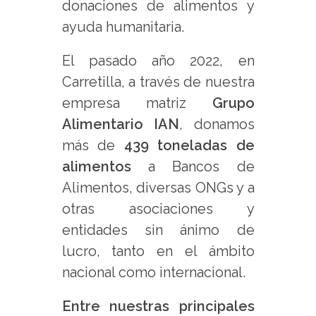
donaciones de alimentos y
ayuda humanitaria.
El pasado año 2022, en
Carretilla, a través de nuestra
empresa matriz
Grupo
Alimentario IAN
, donamos
más de
439 toneladas de
alimentos
a Bancos de
Alimentos, diversas ONGs y a
otras asociaciones y
entidades sin ánimo de
lucro, tanto en el ámbito
nacional como internacional.
Entre nuestras principales