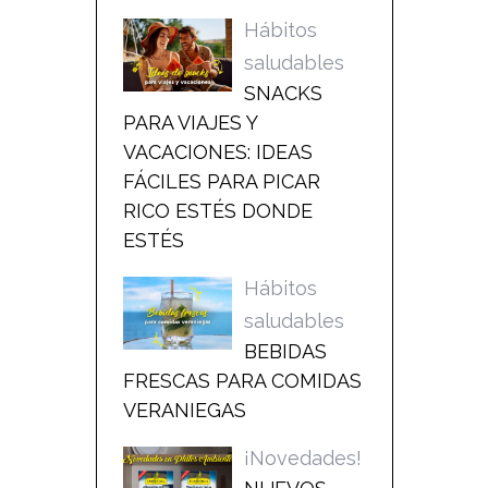
Hábitos
saludables
SNACKS
PARA VIAJES Y
VACACIONES: IDEAS
FÁCILES PARA PICAR
RICO ESTÉS DONDE
ESTÉS
Hábitos
saludables
BEBIDAS
FRESCAS PARA COMIDAS
VERANIEGAS
¡Novedades!